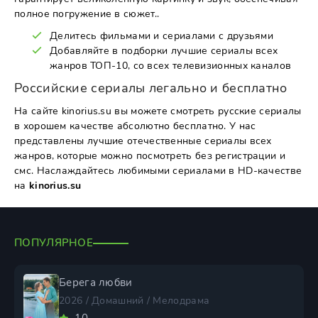
полное погружение в сюжет..
Делитесь фильмами и сериалами с друзьями
Добавляйте в подборки лучшие сериалы всех
жанров ТОП-10, со всех телевизионных каналов
Российские сериалы легально и бесплатно
На сайте kinorius.su вы можете смотреть русские сериалы
в хорошем качестве абсолютно бесплатно. У нас
представлены лучшие отечественные сериалы всех
жанров, которые можно посмотреть без регистрации и
смс. Наслаждайтесь любимыми сериалами в HD-качестве
на
kinorius.su
ПОПУЛЯРНОЕ
Берега любви
2026 / Домашний / Мелодрама