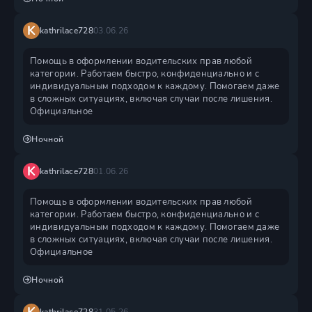
K
kathrilace728
03.06.26
Помощь в оформлении водительских прав любой
категории. Работаем быстро, конфиденциально и с
индивидуальным подходом к каждому. Помогаем даже
в сложных ситуациях, включая случаи после лишения.
Официальное
Ночной
K
kathrilace728
01.06.26
Помощь в оформлении водительских прав любой
категории. Работаем быстро, конфиденциально и с
индивидуальным подходом к каждому. Помогаем даже
в сложных ситуациях, включая случаи после лишения.
Официальное
Ночной