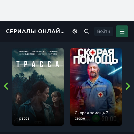
СЕРИАЛЫ ОНЛАЙН
KINORIUS
Войти
Скорая помощь 7
Трасса
сезон